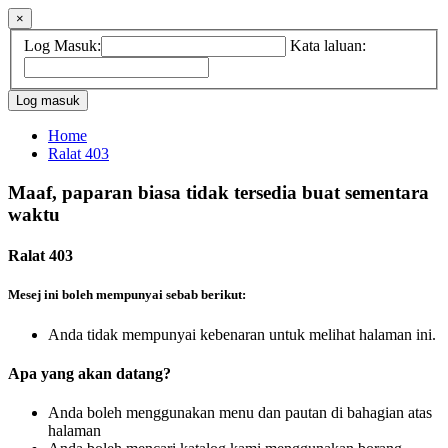
×
Log Masuk:
Kata laluan:
Home
Ralat 403
Maaf, paparan biasa tidak tersedia buat sementara
waktu
Ralat 403
Mesej ini boleh mempunyai sebab berikut:
Anda tidak mempunyai kebenaran untuk melihat halaman ini.
Apa yang akan datang?
Anda boleh menggunakan menu dan pautan di bahagian atas
halaman