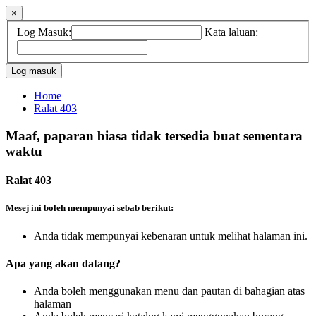
×
Log Masuk:
Kata laluan:
Home
Ralat 403
Maaf, paparan biasa tidak tersedia buat sementara
waktu
Ralat 403
Mesej ini boleh mempunyai sebab berikut:
Anda tidak mempunyai kebenaran untuk melihat halaman ini.
Apa yang akan datang?
Anda boleh menggunakan menu dan pautan di bahagian atas
halaman