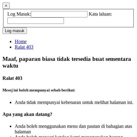
×
Log Masuk:
Kata laluan:
Home
Ralat 403
Maaf, paparan biasa tidak tersedia buat sementara
waktu
Ralat 403
Mesej ini boleh mempunyai sebab berikut:
Anda tidak mempunyai kebenaran untuk melihat halaman ini.
Apa yang akan datang?
Anda boleh menggunakan menu dan pautan di bahagian atas
halaman