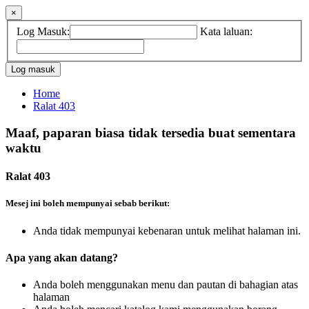
×
Log Masuk:
Kata laluan:
Home
Ralat 403
Maaf, paparan biasa tidak tersedia buat sementara
waktu
Ralat 403
Mesej ini boleh mempunyai sebab berikut:
Anda tidak mempunyai kebenaran untuk melihat halaman ini.
Apa yang akan datang?
Anda boleh menggunakan menu dan pautan di bahagian atas
halaman