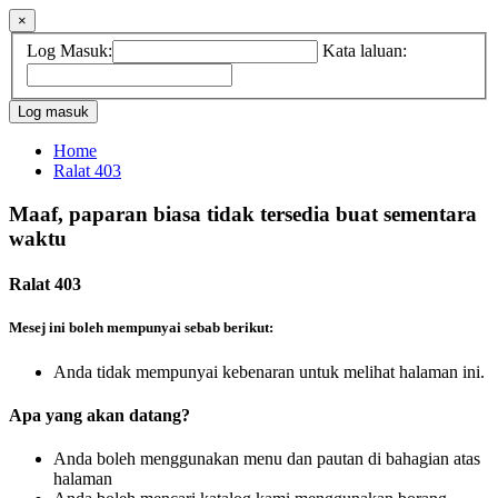
×
Log Masuk:
Kata laluan:
Home
Ralat 403
Maaf, paparan biasa tidak tersedia buat sementara
waktu
Ralat 403
Mesej ini boleh mempunyai sebab berikut:
Anda tidak mempunyai kebenaran untuk melihat halaman ini.
Apa yang akan datang?
Anda boleh menggunakan menu dan pautan di bahagian atas
halaman