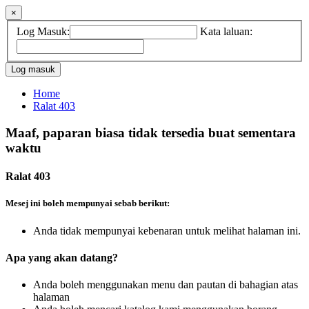
×
Log Masuk:
Kata laluan:
Home
Ralat 403
Maaf, paparan biasa tidak tersedia buat sementara
waktu
Ralat 403
Mesej ini boleh mempunyai sebab berikut:
Anda tidak mempunyai kebenaran untuk melihat halaman ini.
Apa yang akan datang?
Anda boleh menggunakan menu dan pautan di bahagian atas
halaman