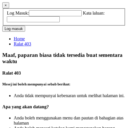
×
Log Masuk:
Kata laluan:
Home
Ralat 403
Maaf, paparan biasa tidak tersedia buat sementara
waktu
Ralat 403
Mesej ini boleh mempunyai sebab berikut:
Anda tidak mempunyai kebenaran untuk melihat halaman ini.
Apa yang akan datang?
Anda boleh menggunakan menu dan pautan di bahagian atas
halaman