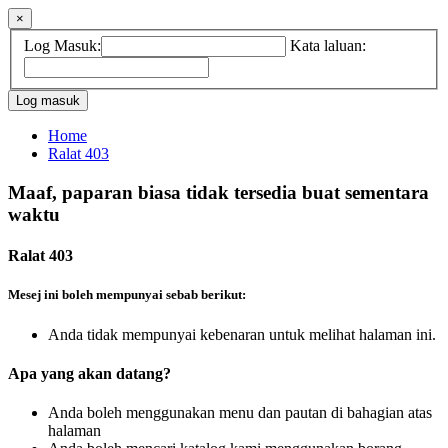
×
Log Masuk:
Kata laluan:
Home
Ralat 403
Maaf, paparan biasa tidak tersedia buat sementara
waktu
Ralat 403
Mesej ini boleh mempunyai sebab berikut:
Anda tidak mempunyai kebenaran untuk melihat halaman ini.
Apa yang akan datang?
Anda boleh menggunakan menu dan pautan di bahagian atas
halaman